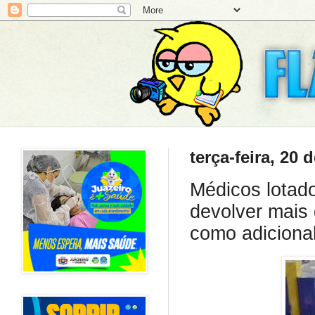
terça-feira, 20
Médicos lotado
devolver mais
como adiciona