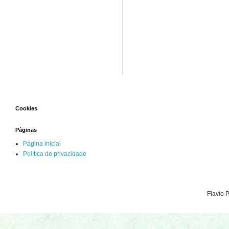
Cookies
Páginas
Página inicial
Política de privacidade
Flavio 