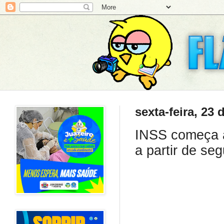
sexta-feira, 23
INSS começa a
a partir de seg