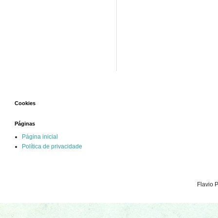
Cookies
Páginas
Página inicial
Política de privacidade
Flavio 