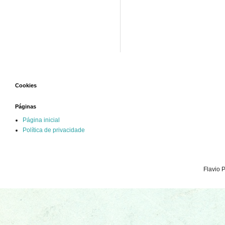
Cookies
Páginas
Página inicial
Política de privacidade
Flavio 