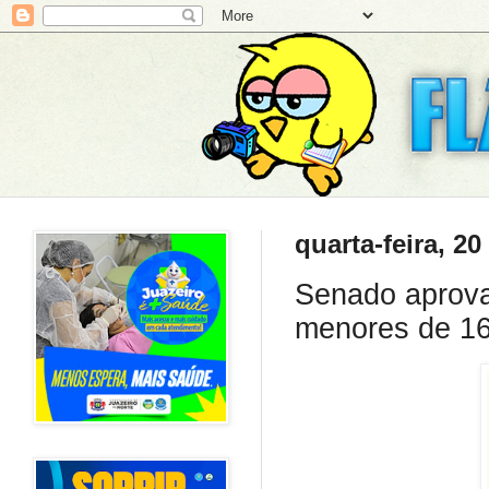
quarta-feira, 20
Senado aprova
menores de 1