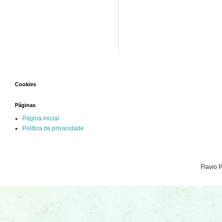
Cookies
Páginas
Página inicial
Política de privacidade
Flavio 