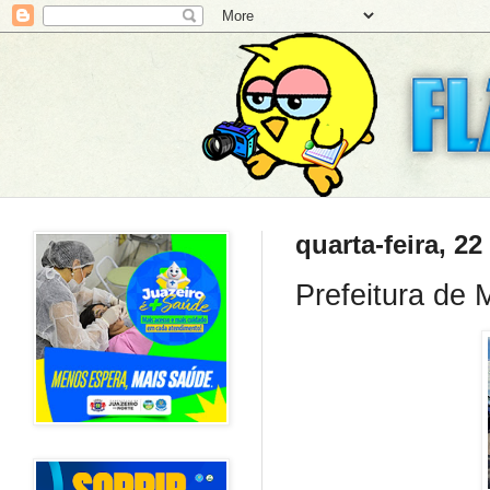
quarta-feira, 22
Prefeitura de M