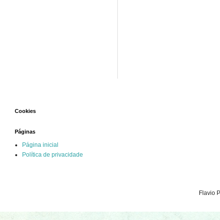
Cookies
Páginas
Página inicial
Política de privacidade
Flavio 