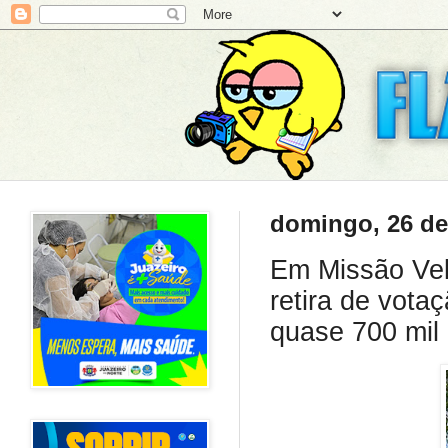
domingo, 26 de 
Em Missão Vel
retira de vota
quase 700 mil 