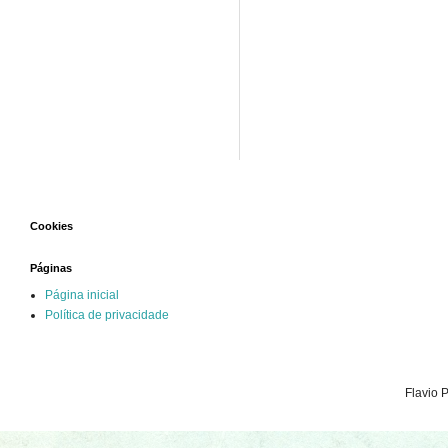
Cookies
Páginas
Página inicial
Política de privacidade
Flavio 