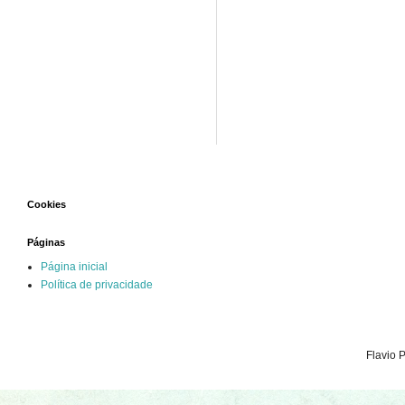
Cookies
Páginas
Página inicial
Política de privacidade
Flavio 