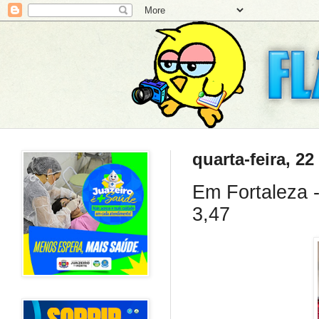
quarta-feira, 22
Em Fortaleza -
3,47