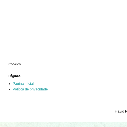
Cookies
Páginas
Página inicial
Política de privacidade
Flavio 