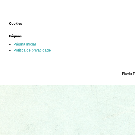
Cookies
Páginas
Página inicial
Política de privacidade
Flavio 