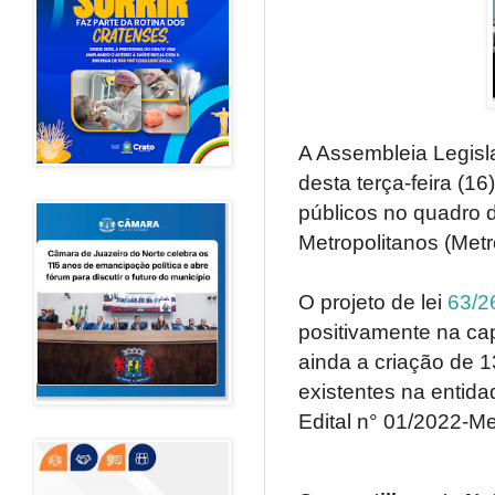
A Assembleia Legisl
desta terça-feira (1
públicos no quadro
Metropolitanos (Metro
O projeto de lei
63/2
positivamente na ca
ainda a criação de 
existentes na entid
Edital n° 01/2022-Me