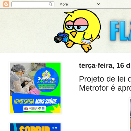
terça-feira, 16
Projeto de lei
Metrofor é ap