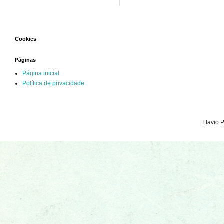
Cookies
Páginas
Página inicial
Política de privacidade
Flavio 