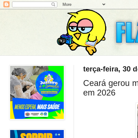
terça-feira, 30
Ceará gerou ma
em 2026