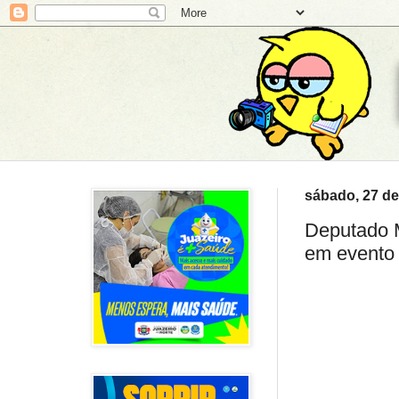
sábado, 27 de
Deputado M
em evento