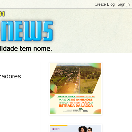
zadores