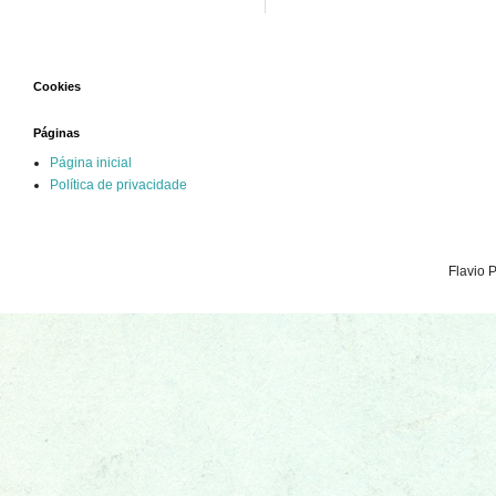
Cookies
Páginas
Página inicial
Política de privacidade
Flavio 