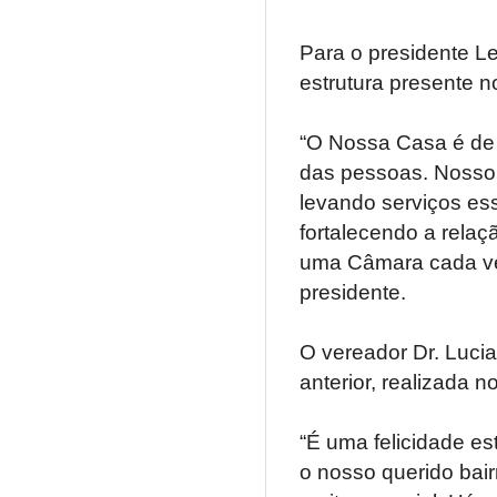
Para o presidente Le
estrutura presente 
“O Nossa Casa é de
das pessoas. Nosso 
levando serviços e
fortalecendo a relaç
uma Câmara cada vez
presidente.
O vereador Dr. Lucia
anterior, realizada n
“É uma felicidade es
o nosso querido bai