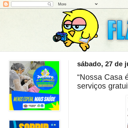
sábado, 27 de 
“Nossa Casa é
serviços gratu