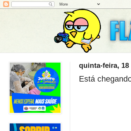
quinta-feira, 1
Está chegando