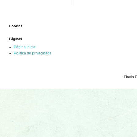
Cookies
Páginas
Página inicial
Política de privacidade
Flavio 