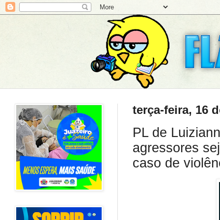
terça-feira, 16
PL de Luiziann
agressores se
caso de violên