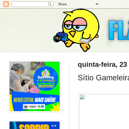
quinta-feira, 23
Sítio Gameleir