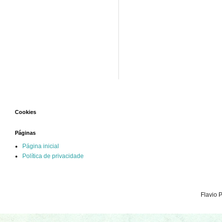
Cookies
Páginas
Página inicial
Política de privacidade
Flavio 