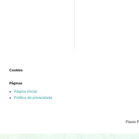
Cookies
Páginas
Página inicial
Política de privacidade
Flavio 