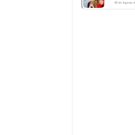
05 de Agosto d