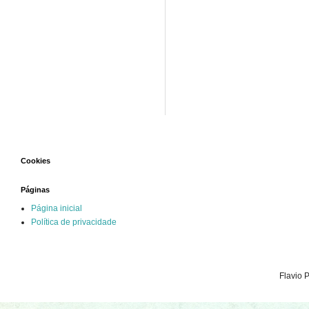
Cookies
Páginas
Página inicial
Política de privacidade
Flavio 