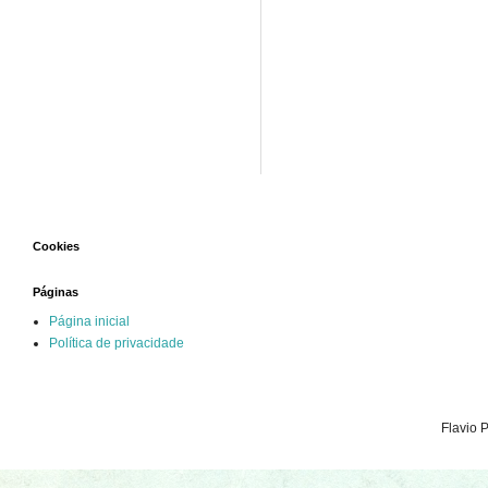
Cookies
Páginas
Página inicial
Política de privacidade
Flavio 