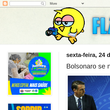
sexta-feira, 24 
Bolsonaro se 