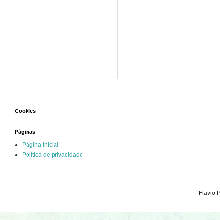
Cookies
Páginas
Página inicial
Política de privacidade
Flavio 