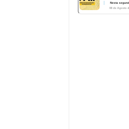
Nesta segunda
08 de Agosto d