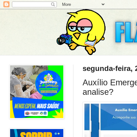
segunda-feira, 
Auxílio Emerge
analise?