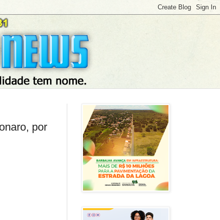
onaro, por