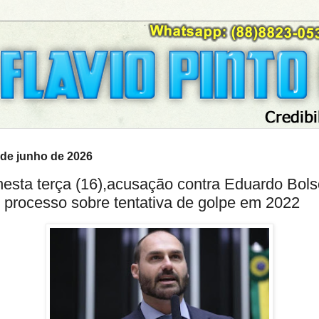
6 de junho de 2026
nesta terça (16),acusação contra Eduardo Bols
processo sobre tentativa de golpe em 2022