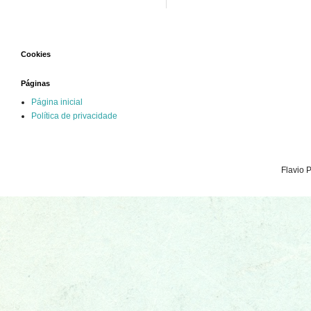
Cookies
Páginas
Página inicial
Política de privacidade
Flavio 