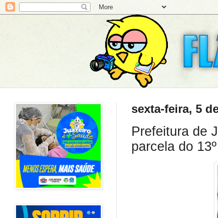
sexta-feira, 5 
Prefeitura de 
parcela do 13º