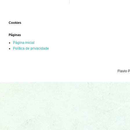
Cookies
Páginas
Página inicial
Política de privacidade
Flavio 