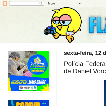
sexta-feira, 12
Polícia Federa
de Daniel Vor