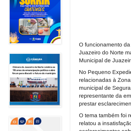
O funcionamento da 
Juazeiro do Norte m
Municipal de Juazei
No Pequeno Expedie
relacionadas à Zona 
municipal de Segura
representante da em
prestar esclarecime
O tema também foi r
relatou a insatisfaç