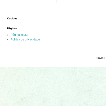
Cookies
Páginas
Página inicial
Política de privacidade
Flavio 