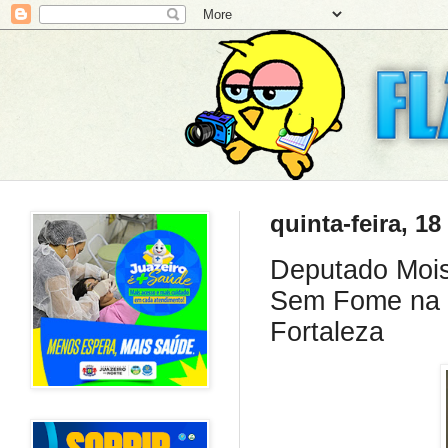
quinta-feira, 1
Deputado Mois
Sem Fome na ag
Fortaleza