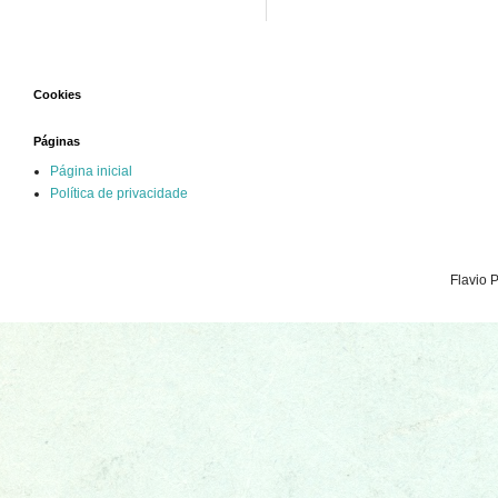
Cookies
Páginas
Página inicial
Política de privacidade
Flavio 