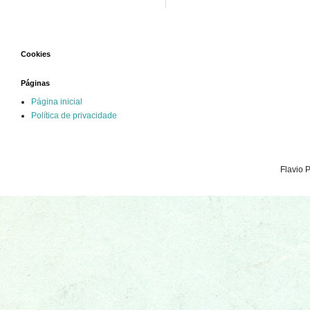
Cookies
Páginas
Página inicial
Política de privacidade
Flavio 