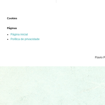
Cookies
Páginas
Página inicial
Política de privacidade
Flavio 