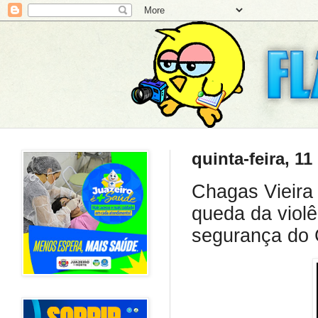
quinta-feira, 1
Chagas Vieira 
queda da violê
segurança do