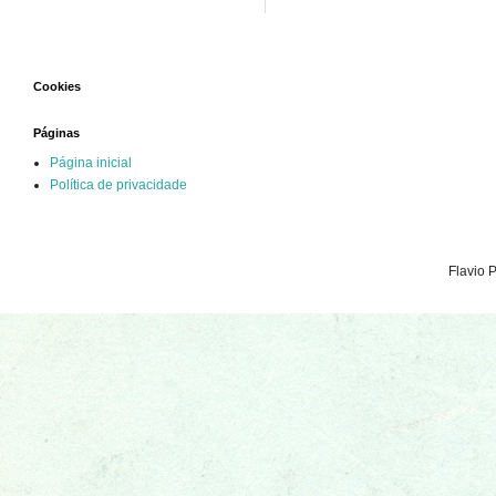
Cookies
Páginas
Página inicial
Política de privacidade
Flavio 