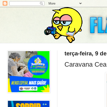
terça-feira, 9 d
Caravana Cear