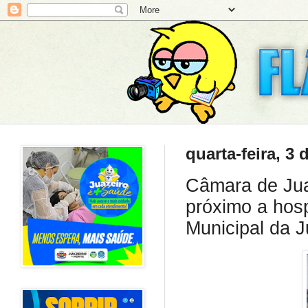
quarta-feira, 3
Câmara de Jua
próximo a hosp
Municipal da 