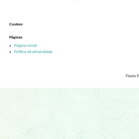
Cookies
Páginas
Página inicial
Política de privacidade
Flavio 