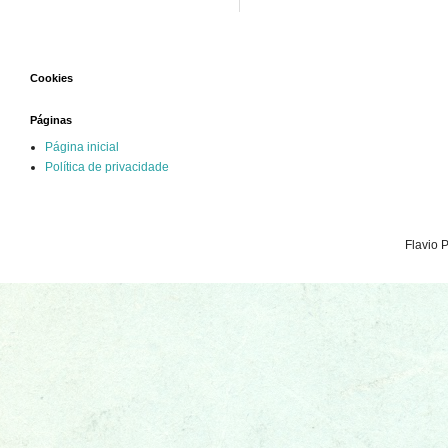
Cookies
Páginas
Página inicial
Política de privacidade
Flavio 