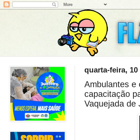
quarta-feira, 1
Ambulantes e 
capacitação pa
Vaquejada de 