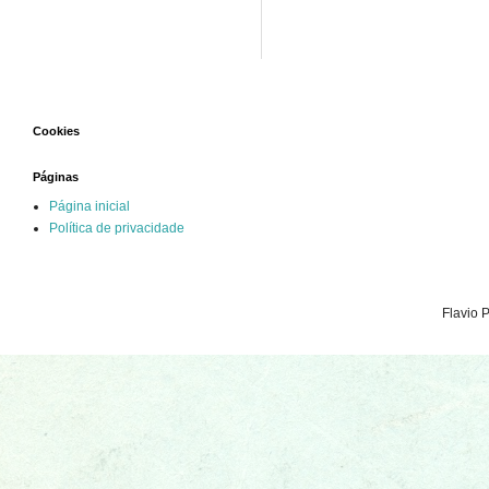
Cookies
Páginas
Página inicial
Política de privacidade
Flavio 