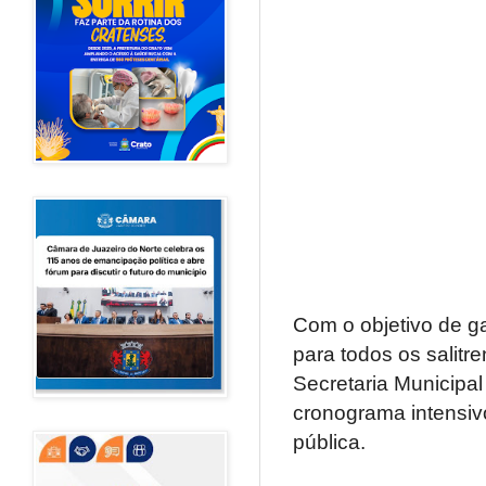
Com o objetivo de ga
para todos os salitre
Secretaria Municipa
cronograma intensiv
pública.