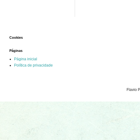
Cookies
Páginas
Página inicial
Política de privacidade
Flavio 