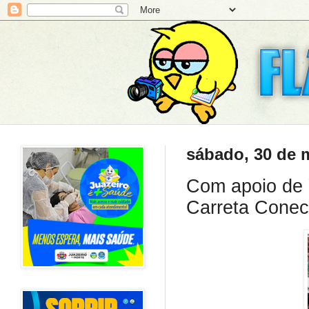
sábado, 30 de 
Com apoio de 
Carreta Conec