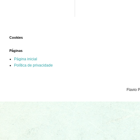
Cookies
Páginas
Página inicial
Política de privacidade
Flavio 