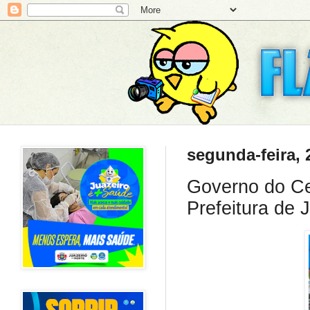
segunda-feira, 
Governo do Ce
Prefeitura de 