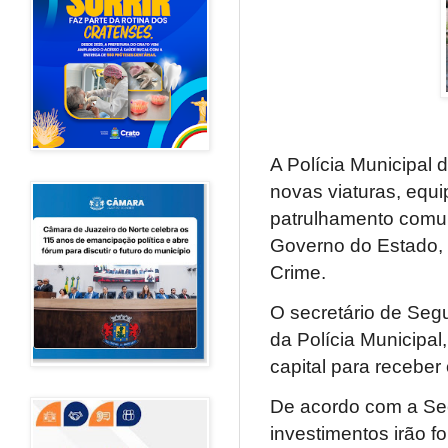
A Polícia Municipal 
novas viaturas, equ
patrulhamento comuni
Governo do Estado, 
Crime.
O secretário de Seg
da Polícia Municipal,
capital para recebe
De acordo com a Sec
investimentos irão f