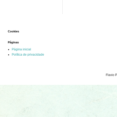
Cookies
Páginas
Página inicial
Política de privacidade
Flavio 