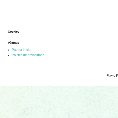
Cookies
Páginas
Página inicial
Política de privacidade
Flavio 