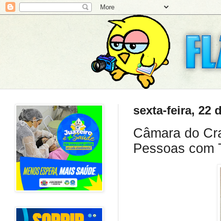
sexta-feira, 22
Câmara do Cra
Pessoas com T