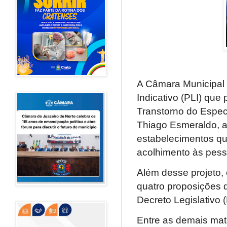
A Câmara Municipal 
Indicativo (PLI) qu
Transtorno do Espect
Thiago Esmeraldo, a 
estabelecimentos que
acolhimento às pes
Além desse projeto, 
quatro proposições 
Decreto Legislativo (
Entre as demais mat