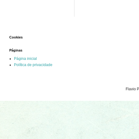
Cookies
Páginas
Página inicial
Política de privacidade
Flavio 