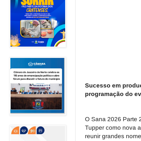
Sucesso em produçõ
programação do ev
O Sana 2026 Parte 2 
Tupper como nova atr
reunir grandes nome