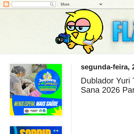
segunda-feira, 
Dublador Yuri
Sana 2026 Par