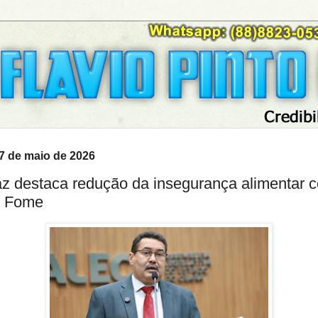
27 de maio de 2026
z destaca redução da insegurança alimentar 
m Fome