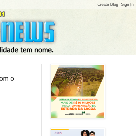
com o