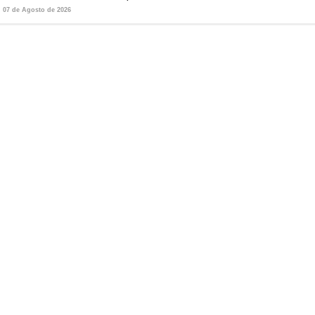
07 de Agosto de 2026