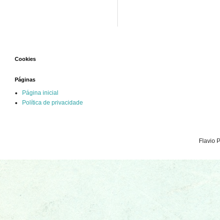
Cookies
Páginas
Página inicial
Política de privacidade
Flavio 