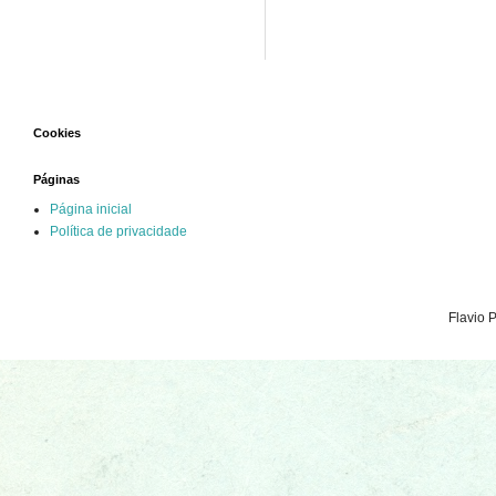
Cookies
Páginas
Página inicial
Política de privacidade
Flavio 