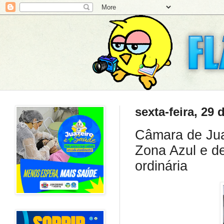
sexta-feira, 29
Câmara de Juaz
Zona Azul e d
ordinária