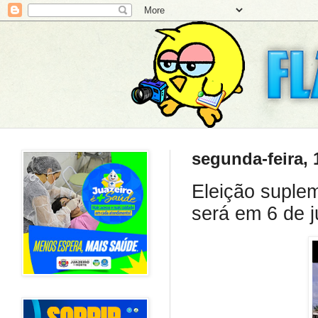
segunda-feira, 
Eleição suplem
será em 6 de 