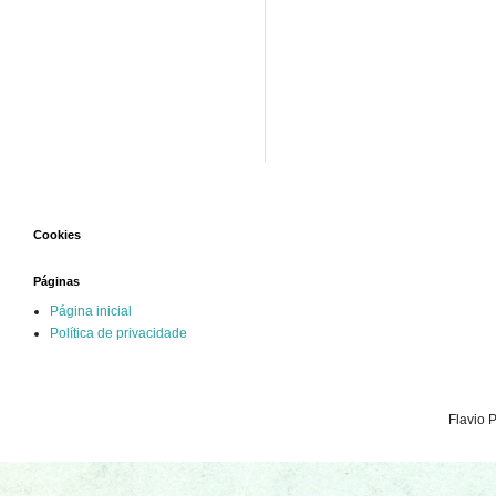
Cookies
Páginas
Página inicial
Política de privacidade
Flavio 