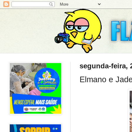
segunda-feira,
Elmano e Jade