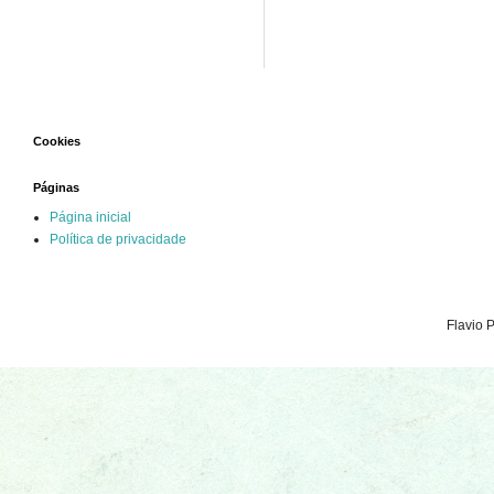
Cookies
Páginas
Página inicial
Política de privacidade
Flavio 