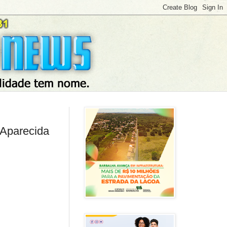
 Aparecida