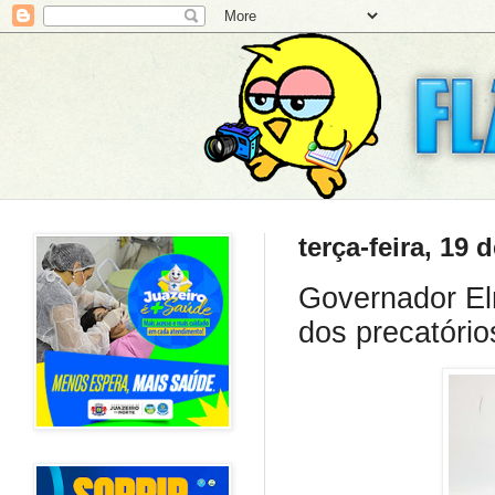
terça-feira, 19
Governador El
dos precatório