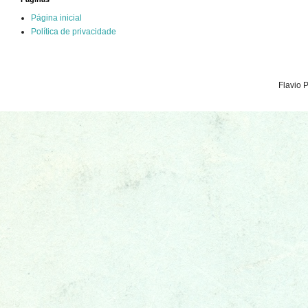
Página inicial
Política de privacidade
Flavio 