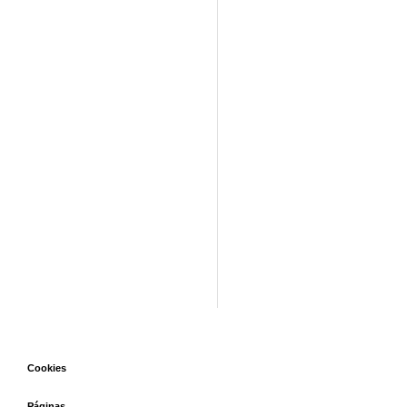
Cookies
Páginas