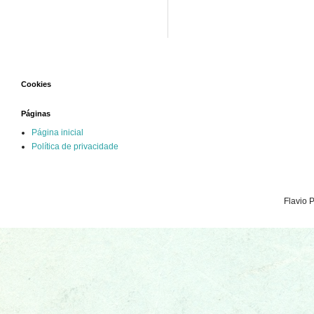
Cookies
Páginas
Página inicial
Política de privacidade
Flavio 