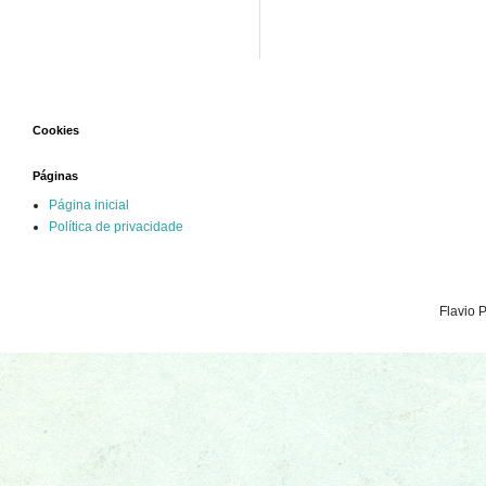
Cookies
Páginas
Página inicial
Política de privacidade
Flavio 