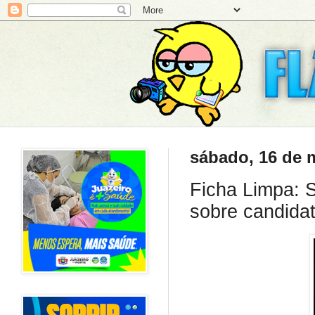
sábado, 16 de 
Ficha Limpa: S
sobre candida