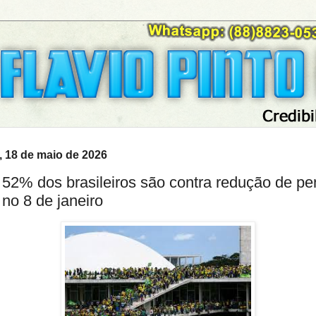
, 18 de maio de 2026
 52% dos brasileiros são contra redução de p
 no 8 de janeiro