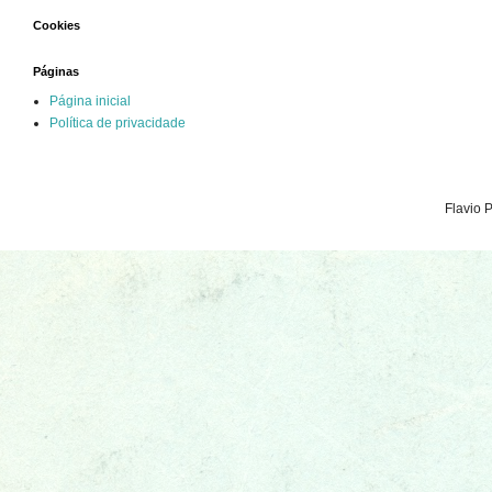
Cookies
Páginas
Página inicial
Política de privacidade
Flavio 