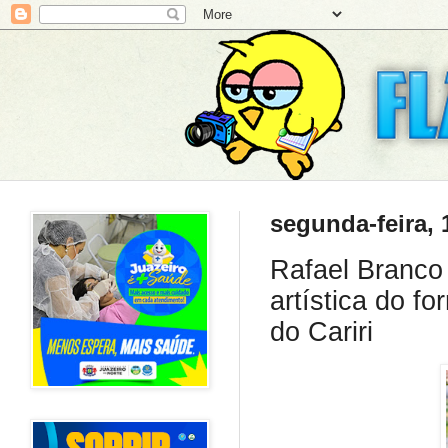
segunda-feira, 
Rafael Branco
artística do f
do Cariri