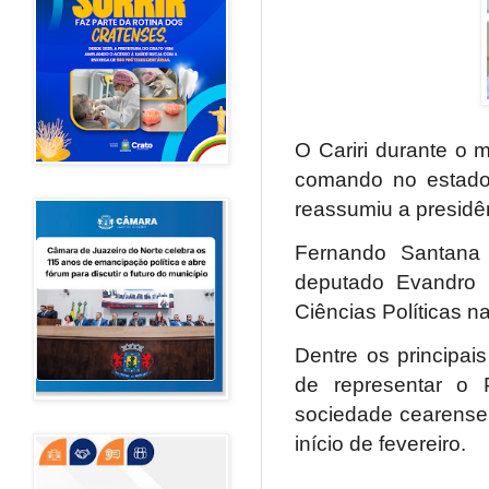
O Cariri durante o 
comando no estado
reassumiu a presidê
Fernando Santana 
deputado Evandro 
Ciências Políticas n
Dentre os principa
de representar o 
sociedade cearense, 
início de fevereiro.