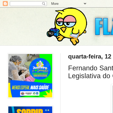
quarta-feira, 12
Fernando Sant
Legislativa do