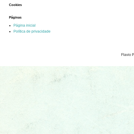
Cookies
Páginas
Página inicial
Política de privacidade
Flavio 