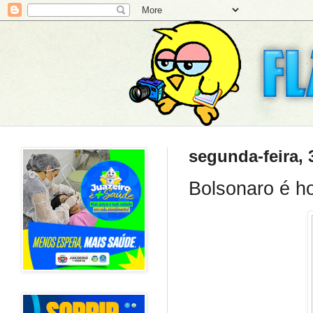
segunda-feira, 
Bolsonaro é h