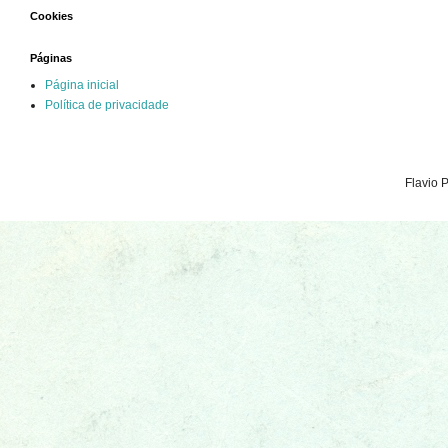
Cookies
Páginas
Página inicial
Política de privacidade
Flavio 