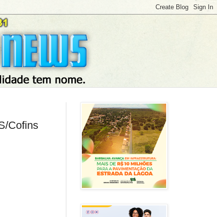
S/Cofins