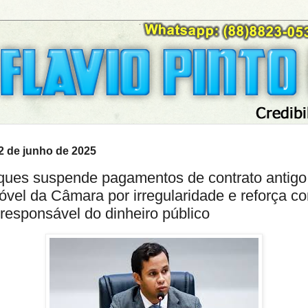
12 de junho de 2025
ques suspende pagamentos de contrato antigo
óvel da Câmara por irregularidade e reforça 
responsável do dinheiro público