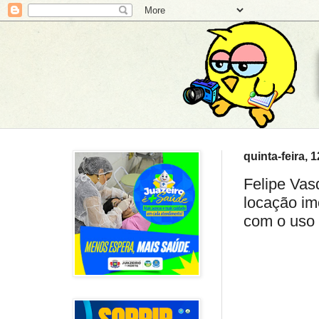
quinta-feira, 
Felipe Vas
locação im
com o uso 